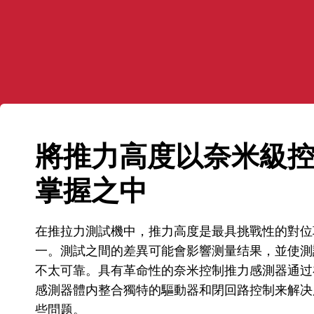
將推力高度以奈米級
掌握之中
在推拉力測試機中，推力高度是最具挑戰性的對位
一。測試之間的差異可能會影響测量结果，並使測
不太可靠。具有革命性的奈米控制推力感測器通过
感測器體内整合獨特的驅動器和閉回路控制来解决
些問题。