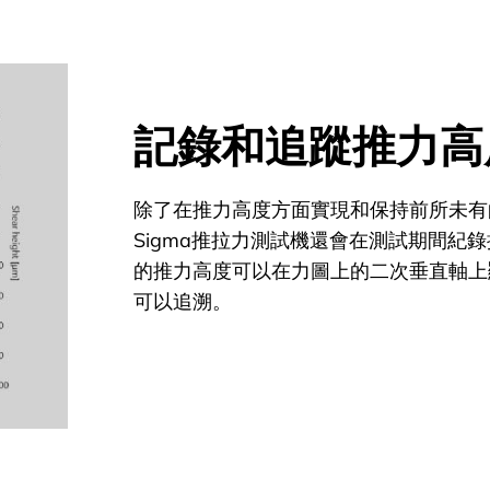
記錄和追蹤推力高
除了在推力高度方面實現和保持前所未有
Sigma推拉力測試機還會在測試期間紀
的推力高度可以在力圖上的二次垂直軸上
可以追溯。