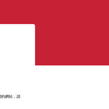
們的網站，請