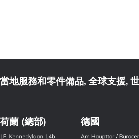
當地服務和零件備品, 全球支援,
荷蘭 (總部)
德國
J.F. Kennedylaan 14b
Am Haupttor / Büroce