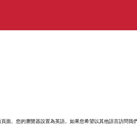
語頁面。您的瀏覽器設置為英語。如果您希望以其他語言訪問我