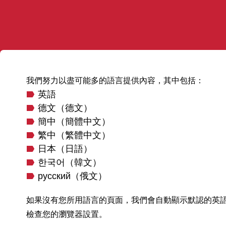
我們努力以盡可能多的語言提供內容，其中包括：
英語
德文（德文）
簡中（簡體中文）
繁中（繁體中文）
日本（日語）
한국어（韓文）
русский（俄文）
如果沒有您所用語言的頁面，我們會自動顯示默認的英
檢查您的瀏覽器設置。