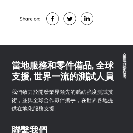
Share on:
全球推拉力測試技術的領導者
當地服務和零件備品, 全球
支援, 世界一流的測試人員
我們致力於開發業界領先的黏結強度測試技
術，並與全球合作夥伴攜手，在世界各地提
供在地化服務支援。
聯繫我們