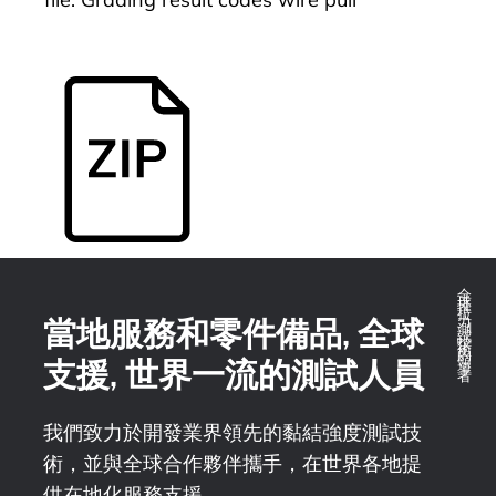
全球推拉力測試技術的領導者
當地服務和零件備品, 全球
支援, 世界一流的測試人員
我們致力於開發業界領先的黏結強度測試技
術，並與全球合作夥伴攜手，在世界各地提
供在地化服務支援。