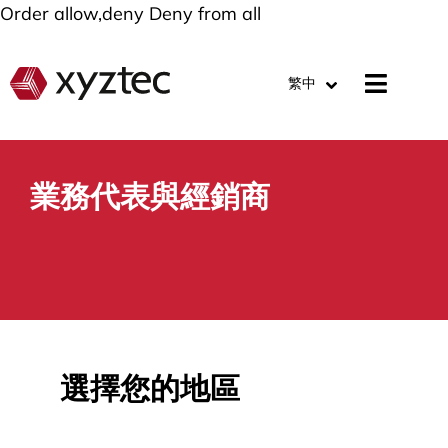
Order allow,deny Deny from all
繁中
業務代表與經銷商
選擇您的地區