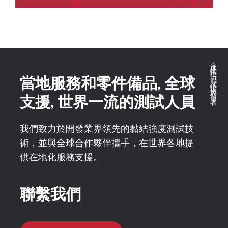
全球推拉力測試技術的領導者
當地服務和零件備品, 全球
支援, 世界一流的測試人員
我們致力於開發業界領先的黏結強度測試技
術，並與全球合作夥伴攜手，在世界各地提
供在地化服務支援。
聯繫我們