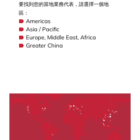
要找到您的當地業務代表，請選擇一個地
區：
Americas
Asia / Pacific
Europe, Middle East, Africa
Greater China