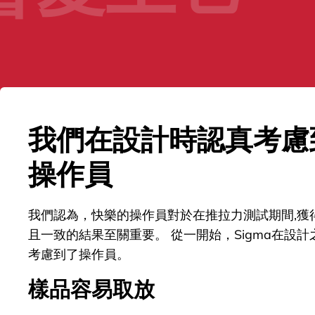
我們在設計時認真考慮
操作員
我們認為，快樂的操作員對於在推拉力測試期間,獲
且一致的結果至關重要。 從一開始，Sigma在設計
考慮到了操作員。
樣品容易取放