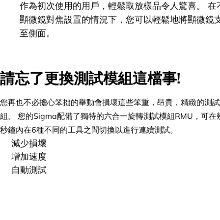
作為初次使用的用戶，輕鬆取放樣品令人驚喜。 在
顯微鏡對焦設置的情況下，您可以輕鬆地將顯微鏡
至側面。
請忘了更換測試模組這檔事!
您再也不必擔心笨拙的舉動會損壞這些笨重，昂貴，精緻的測試
組。 您的Sigma配備了獨特的六合一旋轉測試模組RMU，可在
秒鐘內在6種不同的工具之間切換以進行連續測試。
減少損壞
增加速度
自動測試