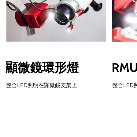
顯微鏡環形燈
RM
整合LED照明在顯微鏡支架上
整合LED