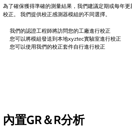
為了確保獲得準確的測量結果，我們建議定期或每年更
校正。 我們提供校正感測器模組的不同選擇。
我們的認證工程師將訪問您的工廠進行校正
您可以將模組發送到本地xyztec實驗室進行校正
您可以使用我們的校正套件自行進行校正
內置GR＆R分析