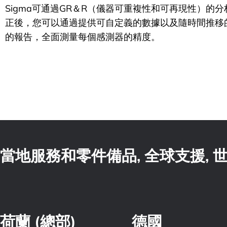
Sigma可通過GR＆R（儀器可重複性和可再現性）的
正後，您可以通過提供可自定義的數據以及隨時間推移
的報告，全面測量每個感測器的精度。
當地服務和零件備品, 全球支援,
荷蘭 (總部)
德國