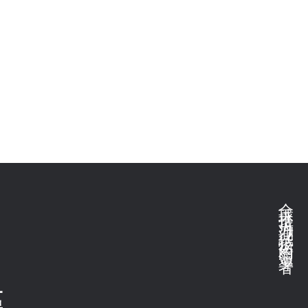
全球推拉力測試技術的領導者
區