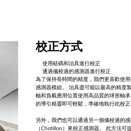
校正方式
使用砝碼和治具進行校正
通過儀校過的感測器進行校正
為了保持長時間的精度，我們更喜歡使用
感測器模組。 治具盡可能以最高的精度
軸和負載應用位置使用高品質的球形軸承
的導引精靈即可輕鬆，準確地執行此校正
另外，我們也可以通過另一個儀校過的感
（Chatillon）來校正感測器。 此方法