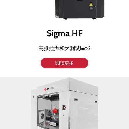
Sigma HF
高推拉力和大測試區域
閱讀更多