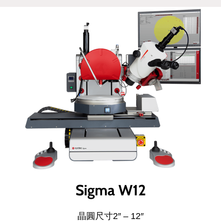
Sigma W12
晶圓尺寸2″ – 12″