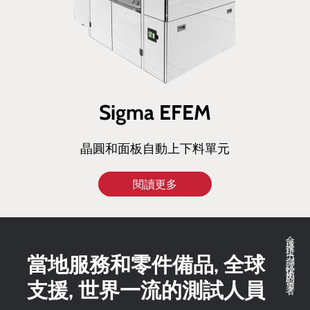
Sigma EFEM
晶圓和面板自動上下料單元
閱讀更多
全球推拉力測試技術的領導者
當地服務和零件備品, 全球
支援, 世界一流的測試人員