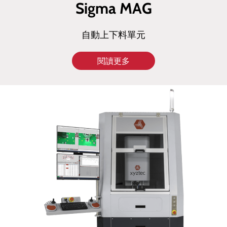
Sigma MAG
自動上下料單元
閱讀更多