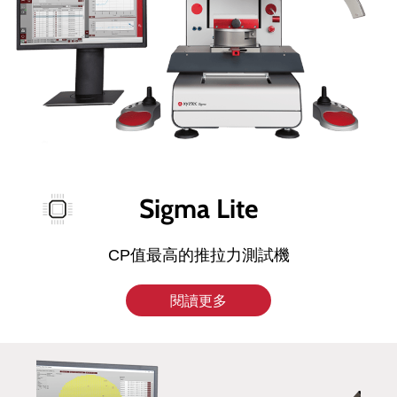
Sigma Lite
CP值最高的推拉力測試機
閱讀更多