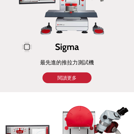
Sigma
最先進的推拉力測試機
閱讀更多