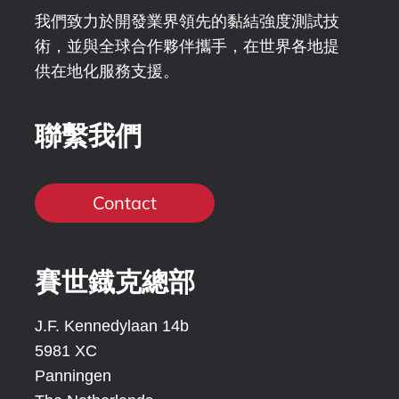
我們致力於開發業界領先的黏結強度測試技
術，並與全球合作夥伴攜手，在世界各地提
供在地化服務支援。
聯繫我們
Contact
賽世鐡克總部
J.F. Kennedylaan 14b
5981 XC
Panningen