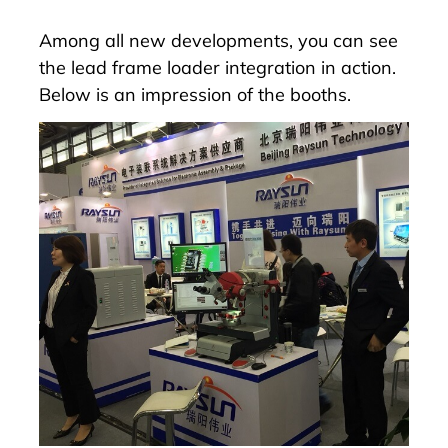
Among all new developments, you can see
the lead frame loader integration in action.
Below is an impression of the booths.