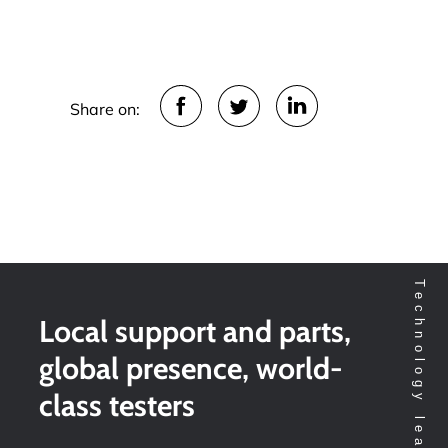
Share on:
Local support and parts,
global presence, world-
class testers