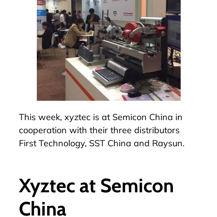
This week, xyztec is at Semicon China in
cooperation with their three distributors
First Technology, SST China and Raysun
.
Xyztec at Semicon
China