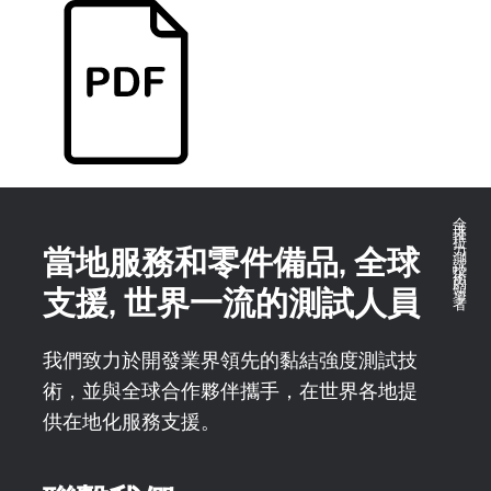
全球推拉力測試技術的領導者
當地服務和零件備品, 全球
支援, 世界一流的測試人員
我們致力於開發業界領先的黏結強度測試技
術，並與全球合作夥伴攜手，在世界各地提
供在地化服務支援。