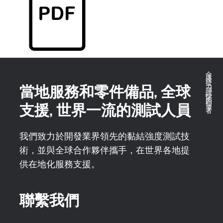
全球推拉力測試技術的領導者
當地服務和零件備品, 全球
支援, 世界一流的測試人員
我們致力於開發業界領先的黏結強度測試技
術，並與全球合作夥伴攜手，在世界各地提
供在地化服務支援。
聯繫我們