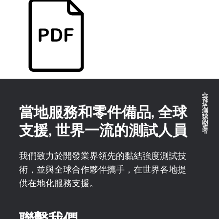
全球推拉力測試技術的領導者
當地服務和零件備品, 全球
支援, 世界一流的測試人員
我們致力於開發業界領先的黏結強度測試技
術，並與全球合作夥伴攜手，在世界各地提
供在地化服務支援。
聯繫我們