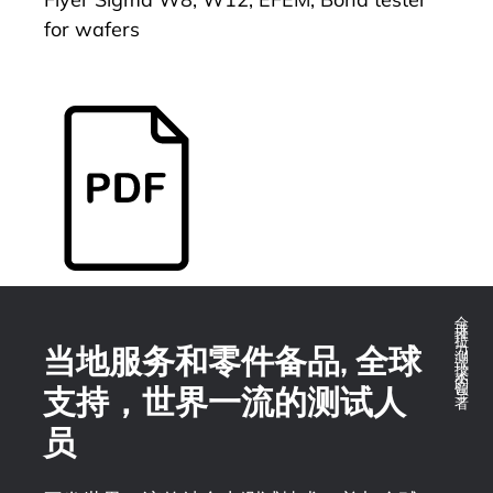
for wafers
全球推拉力测试技术的领导者
当地服务和零件备品, 全球
支持，世界一流的测试人
员