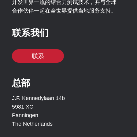
开发世界一流的结合力测试技术，并与全球
合作伙伴一起在全世界提供当地服务支持。
联系我们
联系
总部
J.F. Kennedylaan 14b
5981 XC
Panningen
The Netherlands