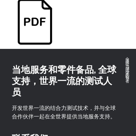
全球推拉力测试技术的领导者
当地服务和零件备品, 全球
支持，世界一流的测试人
员
开发世界一流的结合力测试技术，并与全球
合作伙伴一起在全世界提供当地服务支持。