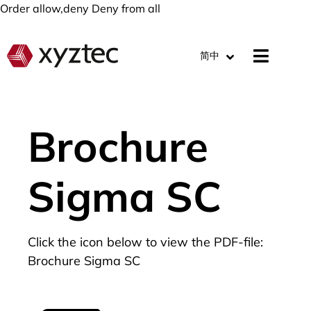
Order allow,deny Deny from all
简中
Brochure
Sigma SC
Click the icon below to view the PDF-file:
Brochure Sigma SC