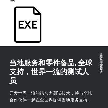
全球推拉力测试技术的领导者
当地服务和零件备品, 全球
支持，世界一流的测试人
员
开发世界一流的结合力测试技术，并与全球
合作伙伴一起在全世界提供当地服务支持。