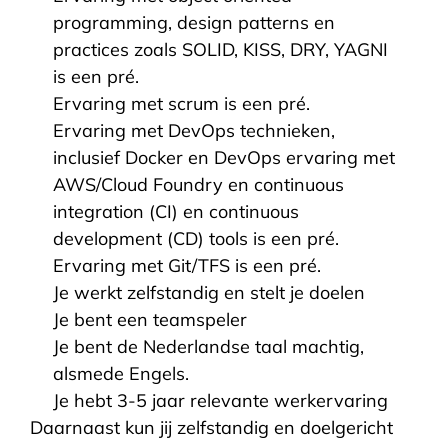
programming, design patterns en
practices zoals SOLID, KISS, DRY, YAGNI
is een pré.
Ervaring met scrum is een pré.
Ervaring met DevOps technieken,
inclusief Docker en DevOps ervaring met
AWS/Cloud Foundry en continuous
integration (CI) en continuous
development (CD) tools is een pré.
Ervaring met Git/TFS is een pré.
Je werkt zelfstandig en stelt je doelen
Je bent een teamspeler
Je bent de Nederlandse taal machtig,
alsmede Engels.
Je hebt 3-5 jaar relevante werkervaring
Daarnaast kun jij zelfstandig en doelgericht