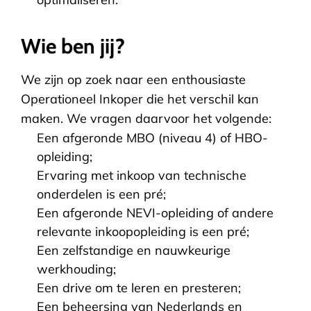
Wie ben jij?
We zijn op zoek naar een enthousiaste
Operationeel Inkoper die het verschil kan
maken. We vragen daarvoor het volgende:
Een afgeronde MBO (niveau 4) of HBO-
opleiding;
Ervaring met inkoop van technische
onderdelen is een pré;
Een afgeronde NEVI-opleiding of andere
relevante inkoopopleiding is een pré;
Een zelfstandige en nauwkeurige
werkhouding;
Een drive om te leren en presteren;
Een beheersing van Nederlands en