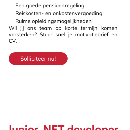
Een goede pensioenregeling
Reiskosten- en onkostenvergoeding
Ruime opleidingsmogelijkheden
Wil jij ons team op korte termijn komen
versterken? Stuur snel je motivatiebrief en
CV.
Solliciteer nu!
Junior .NET developer