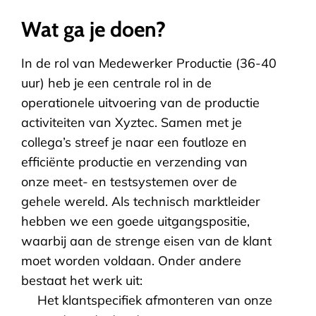
Wat ga je doen?
In de rol van Medewerker Productie (36-40
uur) heb je een centrale rol in de
operationele uitvoering van de productie
activiteiten van Xyztec. Samen met je
collega’s streef je naar een foutloze en
efficiënte productie en verzending van
onze meet- en testsystemen over de
gehele wereld. Als technisch marktleider
hebben we een goede uitgangspositie,
waarbij aan de strenge eisen van de klant
moet worden voldaan. Onder andere
bestaat het werk uit:
Het klantspecifiek afmonteren van onze