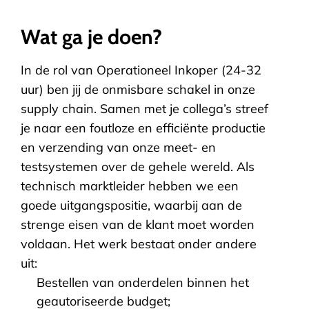
Wat ga je doen?
In de rol van Operationeel Inkoper (24-32
uur) ben jij de onmisbare schakel in onze
supply chain. Samen met je collega’s streef
je naar een foutloze en efficiënte productie
en verzending van onze meet- en
testsystemen over de gehele wereld. Als
technisch marktleider hebben we een
goede uitgangspositie, waarbij aan de
strenge eisen van de klant moet worden
voldaan. Het werk bestaat onder andere
uit:
Bestellen van onderdelen binnen het
geautoriseerde budget;