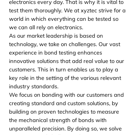
electronics every day. That is why it is vital to
test them thoroughly. We at xyztec strive for a
world in which everything can be tested so
we can all rely on electronics.
As our market leadership is based on
technology, we take on challenges. Our vast
experience in
bond testing
enhances
innovative solutions that add real value to our
customers. This in turn enables us to play a
key role in the setting of the various relevant
industry standards.
We focus on bonding with our customers and
creating standard and custom solutions, by
building on proven technologies to measure
the mechanical strength of bonds with
unparalleled precision. By doing so, we solve