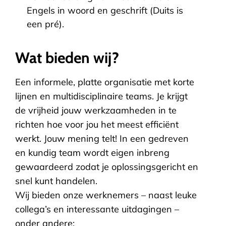
Engels in woord en geschrift (Duits is
een pré).
Wat bieden wij?
Een informele, platte organisatie met korte
lijnen en multidisciplinaire teams. Je krijgt
de vrijheid jouw werkzaamheden in te
richten hoe voor jou het meest efficiënt
werkt. Jouw mening telt! In een gedreven
en kundig team wordt eigen inbreng
gewaardeerd zodat je oplossingsgericht en
snel kunt handelen.
Wij bieden onze werknemers – naast leuke
collega’s en interessante uitdagingen –
onder andere: