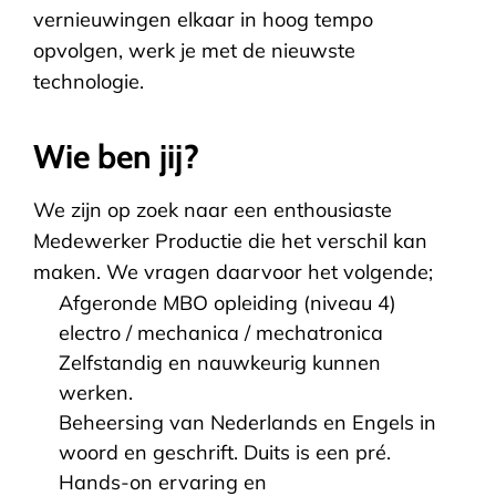
vernieuwingen elkaar in hoog tempo
opvolgen, werk je met de nieuwste
technologie.
Wie ben jij?
We zijn op zoek naar een enthousiaste
Medewerker Productie die het verschil kan
maken. We vragen daarvoor het volgende;
Afgeronde MBO opleiding (niveau 4)
electro / mechanica / mechatronica
Zelfstandig en nauwkeurig kunnen
werken.
Beheersing van Nederlands en Engels in
woord en geschrift. Duits is een pré.
Hands-on ervaring en