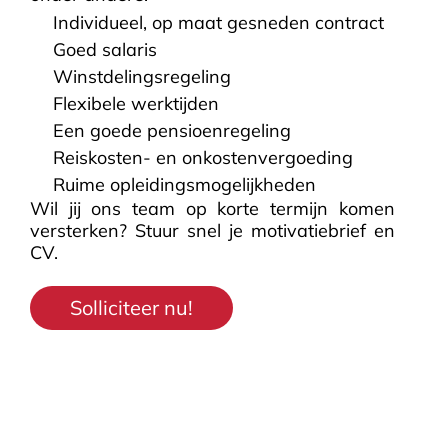
Individueel, op maat gesneden contract
Goed salaris
Winstdelingsregeling
Flexibele werktijden
Een goede pensioenregeling
Reiskosten- en onkostenvergoeding
Ruime opleidingsmogelijkheden
Wil jij ons team op korte termijn komen
versterken? Stuur snel je motivatiebrief en
CV.
Solliciteer nu!