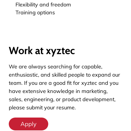
Flexibility and freedom
Training options
Work at xyztec
We are always searching for capable,
enthusiastic, and skilled people to expand our
team. If you are a good fit for xyztec and you
have extensive knowledge in marketing,
sales, engineering, or product development,
please submit your resume.
Apply