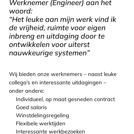
Werknemer (Engineer) aan het
woord:
“Het leuke aan mijn werk vind ik
de vrijheid, ruimte voor eigen
inbreng en uitdaging door te
ontwikkelen voor uiterst
nauwkeurige systemen”
Wij bieden onze werknemers – naast leuke
collega’s en interessante uitdagingen –
onder andere:
Individueel, op maat gesneden contract
Goed salaris
Winstdelingsregeling
Flexibele werktijden
Interessante werkbezoeken