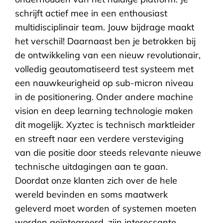
schrijft actief mee in een enthousiast
multidisciplinair team. Jouw bijdrage maakt
het verschil! Daarnaast ben je betrokken bij
de ontwikkeling van een nieuw revolutionair,
volledig geautomatiseerd test systeem met
een nauwkeurigheid op sub-micron niveau
in de positionering. Onder andere machine
vision en deep learning technologie maken
dit mogelijk. Xyztec is technisch marktleider
en streeft naar een verdere versteviging
van die positie door steeds relevante nieuwe
technische uitdagingen aan te gaan.
Doordat onze klanten zich over de hele
wereld bevinden en soms maatwerk
geleverd moet worden of systemen moeten
worden geïntegreerd, zijn interessante