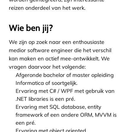
reizen onderdeel van het werk.
Wie ben jij?
We zijn op zoek naar een enthousiaste
medior software engineer die het verschil
kan maken en actief mee-ontwikkelt. We
vragen daarvoor het volgende:
Afgeronde bachelor of master opleiding
Informatica of soortgelijk.
Ervaring met C# / WPF met gebruik van
.NET libraries is een pré.
Ervaring met SQL database, entity
framework of een andere ORM, MVVM is
een pré.
Ervaring met object oriented