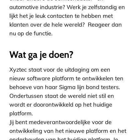
automotive industrie? Werk je zelfstandig en
lijkt het je leuk contacten te hebben met
klanten over de hele wereld? Reageer dan
nu op de functie.
Wat ga je doen?
Xyztec staat voor de uitdaging om een
nieuw software platform te ontwikkelen ten
behoeve van haar Sigma lijn bond testers.
Ondertussen staat de wereld niet stil en
wordt er doorontwikkeld op het huidige
platform.
Jij bent medeverantwoordelijke voor de
ontwikkeling van het nieuwe platform en het
onderhouden van het huidige platform. Je