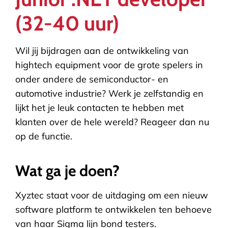
(32-40 uur)
Wil jij bijdragen aan de ontwikkeling van
hightech equipment voor de grote spelers in
onder andere de semiconductor- en
automotive industrie? Werk je zelfstandig en
lijkt het je leuk contacten te hebben met
klanten over de hele wereld? Reageer dan nu
op de functie.
Wat ga je doen?
Xyztec staat voor de uitdaging om een nieuw
software platform te ontwikkelen ten behoeve
van haar Sigma lijn bond testers.