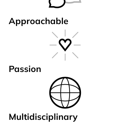
Approachable
Passion
Multidisciplinary