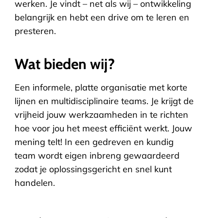
werken. Je vindt – net als wij – ontwikkeling
belangrijk en hebt een drive om te leren en
presteren.
Wat bieden wij?
Een informele, platte organisatie met korte
lijnen en multidisciplinaire teams. Je krijgt de
vrijheid jouw werkzaamheden in te richten
hoe voor jou het meest efficiënt werkt. Jouw
mening telt! In een gedreven en kundig
team wordt eigen inbreng gewaardeerd
zodat je oplossingsgericht en snel kunt
handelen.