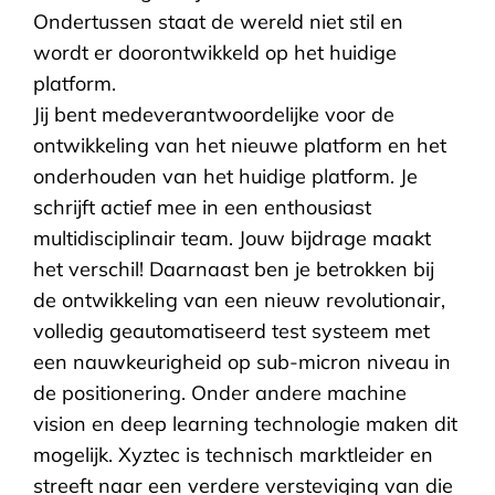
Ondertussen staat de wereld niet stil en
wordt er doorontwikkeld op het huidige
platform.
Jij bent medeverantwoordelijke voor de
ontwikkeling van het nieuwe platform en het
onderhouden van het huidige platform. Je
schrijft actief mee in een enthousiast
multidisciplinair team. Jouw bijdrage maakt
het verschil! Daarnaast ben je betrokken bij
de ontwikkeling van een nieuw revolutionair,
volledig geautomatiseerd test systeem met
een nauwkeurigheid op sub-micron niveau in
de positionering. Onder andere machine
vision en deep learning technologie maken dit
mogelijk. Xyztec is technisch marktleider en
streeft naar een verdere versteviging van die