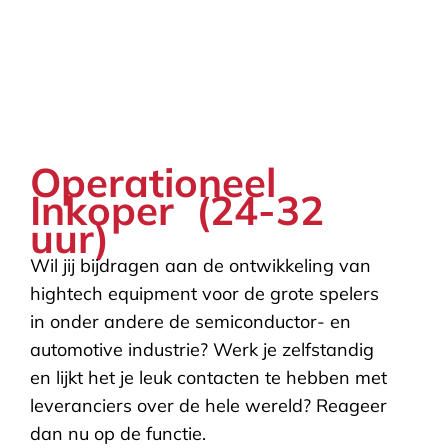
Operationeel
Inkoper (24-32
uur)
Wil jij bijdragen aan de ontwikkeling van
hightech equipment voor de grote spelers
in onder andere de semiconductor- en
automotive industrie? Werk je zelfstandig
en lijkt het je leuk contacten te hebben met
leveranciers over de hele wereld? Reageer
dan nu op de functie.