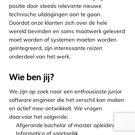
positie door steeds relevante nieuwe
technische uitdagingen aan te gaan.
Doordat onze klanten zich over de hele
wereld bevinden en soms maatwerk geleverd
moet worden of systemen moeten worden
geïntegreerd, zijn interessante reizen
onderdeel van het werk.
Wie ben jij?
We zijn op zoek naar een enthousiaste junior
software engineer die het verschil kan maken
en actief mee-ontwikkelt. We vragen
daarvoor het volgende:
Afgeronde bachelor of master opleiding
Informatica of soortgelijk.