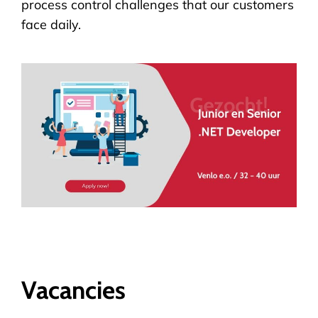
process control challenges that our customers
face daily.
Vacancies