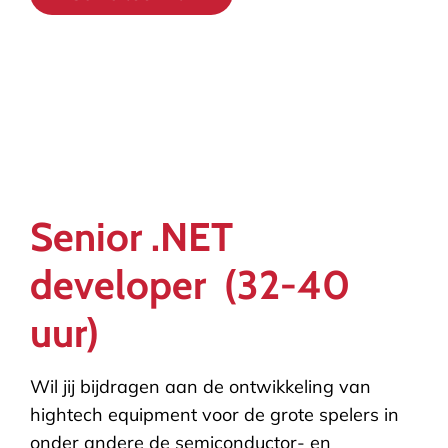
Senior .NET
developer (32-40
uur)
Wil jij bijdragen aan de ontwikkeling van
hightech equipment voor de grote spelers in
onder andere de semiconductor- en