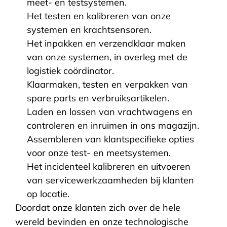
meet- en testsystemen.
Het testen en kalibreren van onze
systemen en krachtsensoren.
Het inpakken en verzendklaar maken
van onze systemen, in overleg met de
logistiek coördinator.
Klaarmaken, testen en verpakken van
spare parts en verbruiksartikelen.
Laden en lossen van vrachtwagens en
controleren en inruimen in ons magazijn.
Assembleren van klantspecifieke opties
voor onze test- en meetsystemen.
Het incidenteel kalibreren en uitvoeren
van servicewerkzaamheden bij klanten
op locatie.
Doordat onze klanten zich over de hele
wereld bevinden en onze technologische