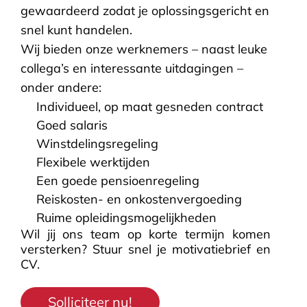
gewaardeerd zodat je oplossingsgericht en
snel kunt handelen.
Wij bieden onze werknemers – naast leuke
collega’s en interessante uitdagingen –
onder andere:
Individueel, op maat gesneden contract
Goed salaris
Winstdelingsregeling
Flexibele werktijden
Een goede pensioenregeling
Reiskosten- en onkostenvergoeding
Ruime opleidingsmogelijkheden
Wil jij ons team op korte termijn komen
versterken? Stuur snel je motivatiebrief en
CV.
Solliciteer nu!