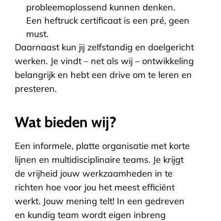
probleemoplossend kunnen denken.
Een heftruck certificaat is een pré, geen
must.
Daarnaast kun jij zelfstandig en doelgericht
werken. Je vindt – net als wij – ontwikkeling
belangrijk en hebt een drive om te leren en
presteren.
Wat bieden wij?
Een informele, platte organisatie met korte
lijnen en multidisciplinaire teams. Je krijgt
de vrijheid jouw werkzaamheden in te
richten hoe voor jou het meest efficiënt
werkt. Jouw mening telt! In een gedreven
en kundig team wordt eigen inbreng