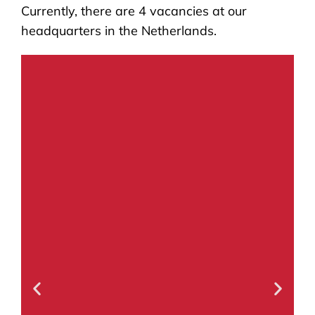
Currently, there are 4 vacancies at our
headquarters in the Netherlands.