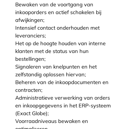
Bewaken van de voortgang van
inkooporders en actief schakelen bij
afwijkingen;
Intensief contact onderhouden met
leveranciers;
Het op de hoogte houden van interne
klanten met de status van hun
bestellingen;
Signaleren van knelpunten en het
zelfstandig oplossen hiervan;
Beheren van de inkoopdocumenten en
contracten;
Administratieve verwerking van orders
en inkoopgegevens in het ERP-systeem
(Exact Globe);
Voorraadniveaus bewaken en
optimaliseren.