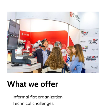
What we offer
Informal flat organization
Technical challenges