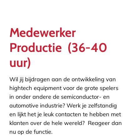
Medewerker
Productie (36-40
uur)
Wil jij bijdragen aan de ontwikkeling van
hightech equipment voor de grote spelers
in onder andere de semiconductor- en
automotive industrie? Werk je zelfstandig
en lijkt het je leuk contacten te hebben met
klanten over de hele wereld? Reageer dan
nu op de functie.