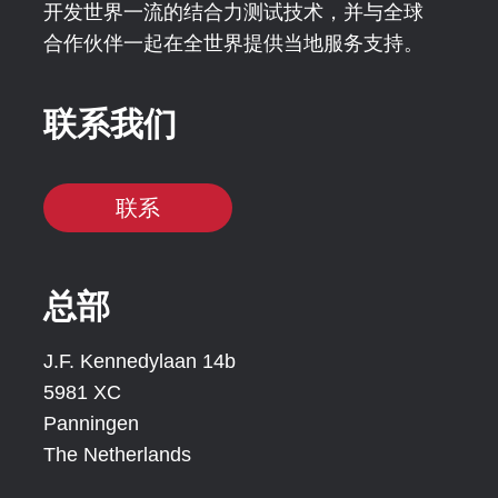
开发世界一流的结合力测试技术，并与全球
合作伙伴一起在全世界提供当地服务支持。
联系我们
联系
总部
J.F. Kennedylaan 14b
5981 XC
Panningen
The Netherlands