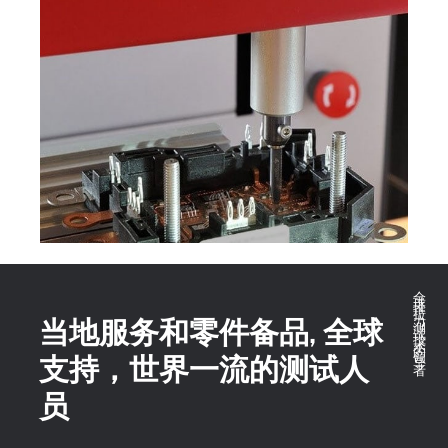
全球推拉力测试技术的领导者
当地服务和零件备品, 全球
支持，世界一流的测试人
员