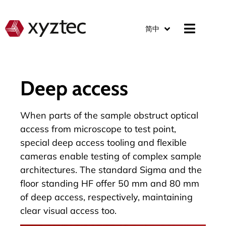
简中
Deep access
When parts of the sample obstruct optical
access from microscope to test point,
special deep access tooling and flexible
cameras enable testing of complex sample
architectures. The standard Sigma and the
floor standing HF offer 50 mm and 80 mm
of deep access, respectively, maintaining
clear visual access too.