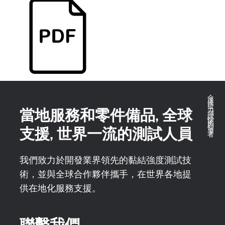
全球推拉力測試技術的領導者
當地服務和零件備品, 全球
支援, 世界一流的測試人員
我們致力於開發業界領先的黏結強度測試技
術，並與全球合作夥伴攜手，在世界各地提
供在地化服務支援。
聯繫我們