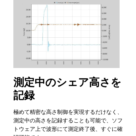
測定中のシェア高さを
記録
極めて精密な高さ制御を実現するだけなく、
測定中の高さを記録することも可能で、ソフ
トウェア上で波形にて測定終了後、すぐに確