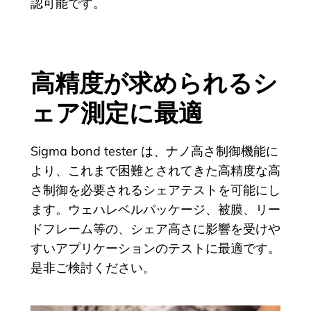
認可能です。
高精度が求められるシ
ェア測定に最適
Sigma bond tester は、ナノ高さ制御機能に
より、これまで困難とされてきた高精度な高
さ制御を必要されるシェアテストを可能にし
ます。ウェハレベルパッケージ、被膜、リー
ドフレーム等の、シェア高さに影響を受けや
すいアプリケーションのテストに最適です。
是非ご検討ください。