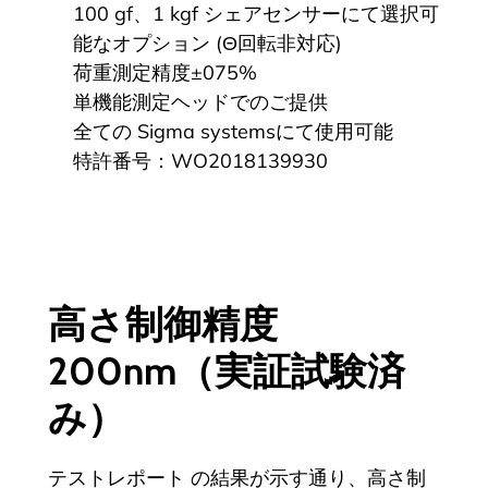
100 gf、1 kgf シェアセンサーにて選択可
能なオプション (Θ回転非対応)
荷重測定精度±075%
単機能測定ヘッドでのご提供
全ての Sigma systemsにて使用可能
特許番号：WO2018139930
高さ制御精度
200nm（実証試験済
み）
テストレポート
の結果が示す通り、高さ制