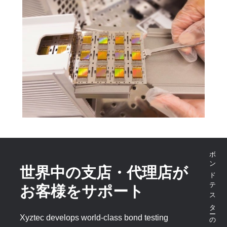
ボンドテスターのマーケットリーダー
世界中の支店・代理店が
お客様をサポート
Xyztec develops world-class bond testing