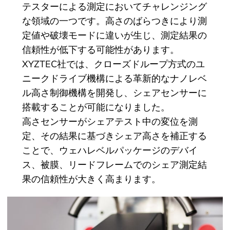
テスターによる測定においてチャレンジング
な領域の一つです。高さのばらつきにより測
定値や破壊モードに違いが生じ、測定結果の
信頼性が低下する可能性があります。
XYZTEC社では、クローズドループ方式のユ
ニークドライブ機構による革新的なナノレベ
ル高さ制御機構を開発し、シェアセンサーに
搭載することが可能になりました。
高さセンサーがシェアテスト中の変位を測
定、その結果に基づきシェア高さを補正する
ことで、ウェハレベルパッケージのデバイ
ス、被膜、リードフレームでのシェア測定結
果の信頼性が大きく高まります。