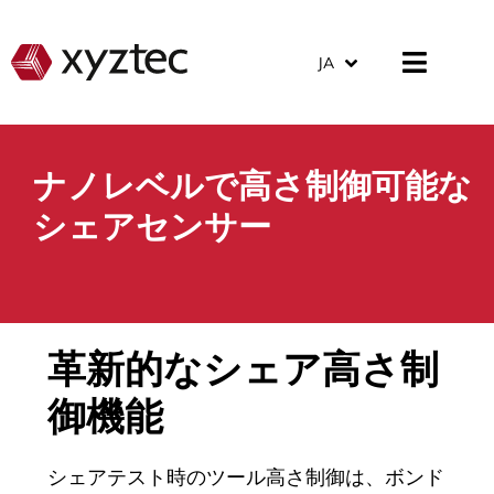
JA
ナノレベルで高さ制御可能な
シェアセンサー
革新的なシェア高さ制
御機能
シェアテスト時のツール高さ制御は、ボンド