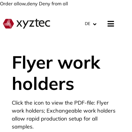
Order allow,deny Deny from all
DE
Flyer work
holders
Click the icon to view the PDF-file: Flyer
work holders; Exchangeable work holders
allow rapid production setup for all
samples.