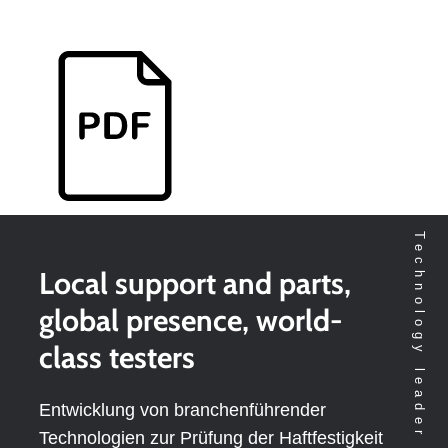
Local support and parts,
global presence, world-
class testers
Entwicklung von branchenführender
Technologien zur Prüfung der Haftfestigkeit