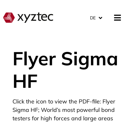
DE
Flyer Sigma
HF
Click the icon to view the PDF-file: Flyer
Sigma HF; World’s most powerful bond
testers for high forces and large areas