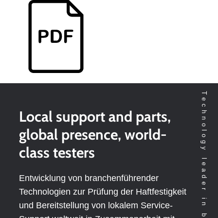
Technology leader in bondtesting worldwide
Local support and parts,
global presence, world-
class testers
Entwicklung von branchenführender
Technologien zur Prüfung der Haftfestigkeit
und Bereitstellung von lokalem Service-