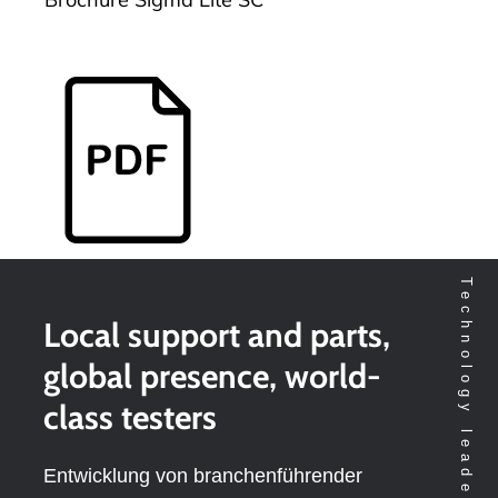
Local support and parts,
global presence, world-
class testers
Entwicklung von branchenführender