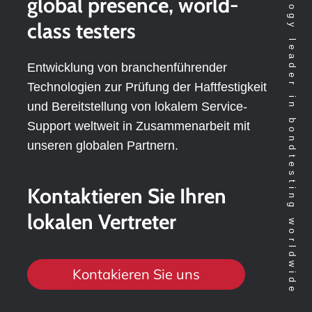
Technology leader in bondtesting worldwide
global presence, world-
class testers
Entwicklung von branchenführender
Technologien zur Prüfung der Haftfestigkeit
und Bereitstellung von lokalem Service-
Support weltweit in Zusammenarbeit mit
unseren globalen Partnern.
Kontaktieren Sie Ihren
lokalen Vertreter
Kontakieren Sie uns