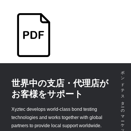
ボンドテスターのマーケットリーダー
世界中の支店・代理店が
お客様をサポート
Xyztec develops world-class bond testing
technologies and works together with global
partners to provide local support worldwide.