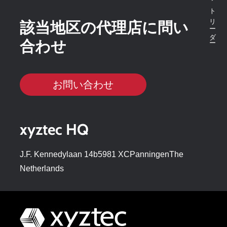
該当地区の代理店に問い
合わせ
お問い合わせ
xyztec HQ
J.F. Kennedylaan 14b5981 XCPanningenThe
Netherlands