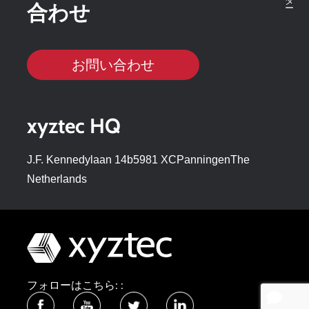
合わせ
お問い合わせ
xyztec HQ
J.F. Kennedylaan 14b5981 XCPanningenThe
Netherlands
フォローはこちら: :