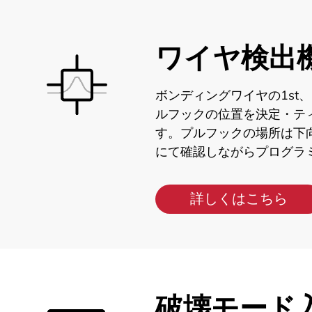
ワイヤ検出
ボンディングワイヤの1st、
ルフックの位置を決定・テ
す。プルフックの場所は下
にて確認しながらプログラ
詳しくはこちら
破壊モード