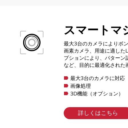
スマートマ
最大3台のカメラによりボ
画素カメラ、用途に適したL
プションにより、パターン
など、目的に最適化された
最大3台のカメラに対応
画像処理
3D機能（オプション）
詳しくはこちら