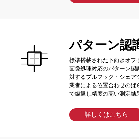
パターン認
標準搭載された下向きオフ
画像処理対応のパターン認
対するプルフック・シェア
業者による位置合わせのば
で繰返し精度の高い測定結
詳しくはこちら